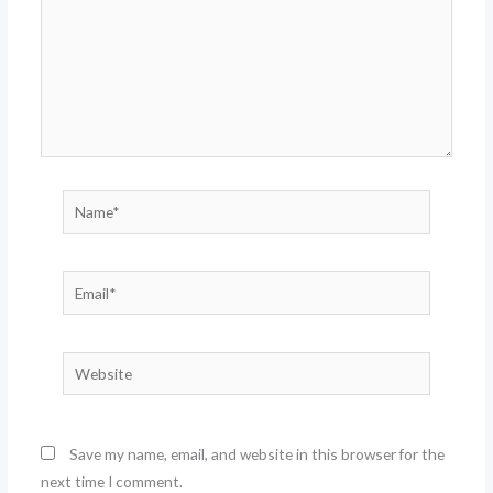
Name*
Email*
Website
Save my name, email, and website in this browser for the
next time I comment.