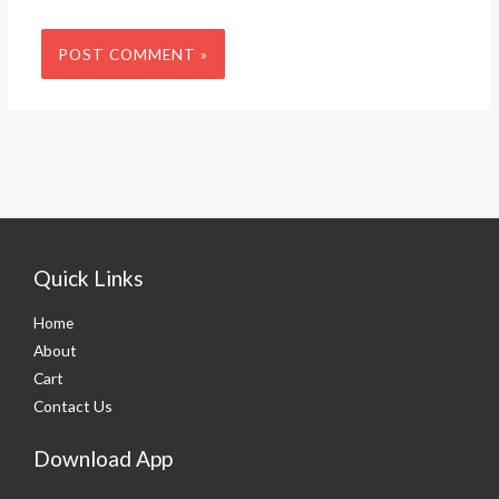
Quick Links
Home
About
Cart
Contact Us
Download App