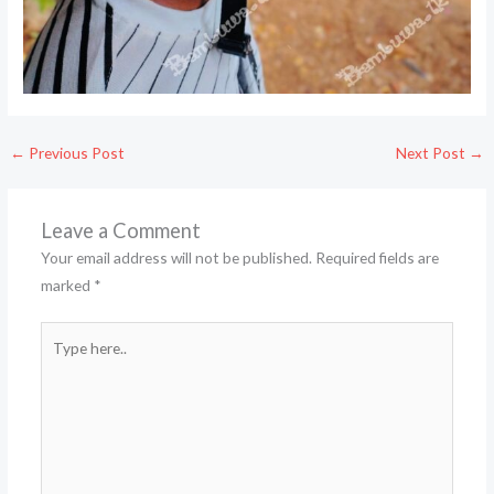
←
Previous Post
Next Post
→
Leave a Comment
Your email address will not be published.
Required fields are
marked
*
Type
here..