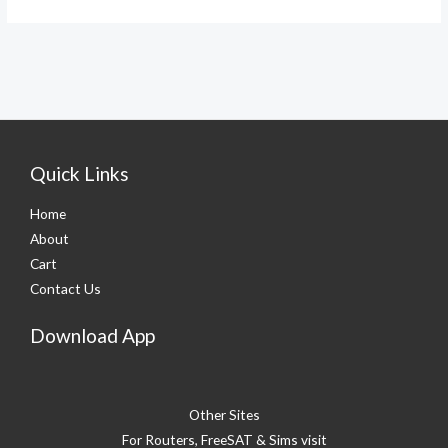
Quick Links
Home
About
Cart
Contact Us
Download App
Other Sites
For Routers, FreeSAT & Sims visit