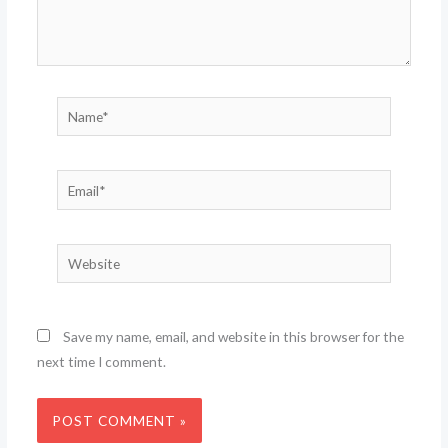
Name*
Email*
Website
Save my name, email, and website in this browser for the
next time I comment.