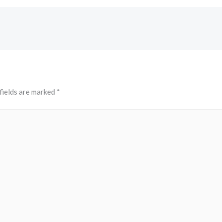
fields are marked
*