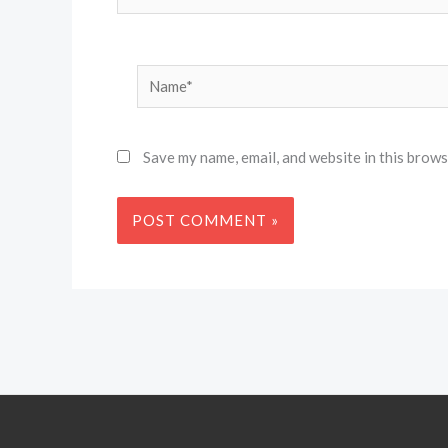
Name*
Save my name, email, and website in this brows