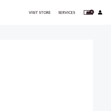
VISIT STORE
SERVICES