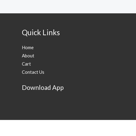
Quick Links
Home
About
Cart
Contact Us
Download App