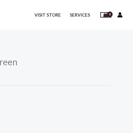
VISIT STORE
SERVICES
Green