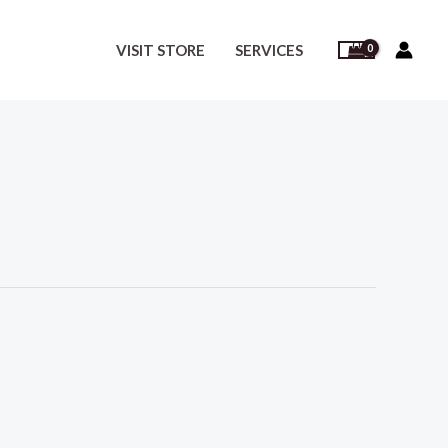
VISIT STORE
SERVICES