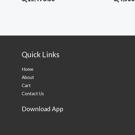
Quick Links
Home
About
Cart
Contact Us
Download App