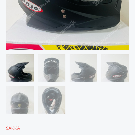
SAKKA