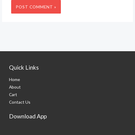
Quick Links
Home
About
Cart
Contact Us
Download App