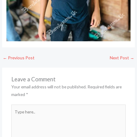
←
Previous Post
Next Post
→
Leave a Comment
Your email address will not be published.
Required fields are
marked
*
Type
here..