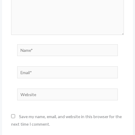
Name*
Email*
Website
Save my name, email, and website in this browser for the
next time I comment.