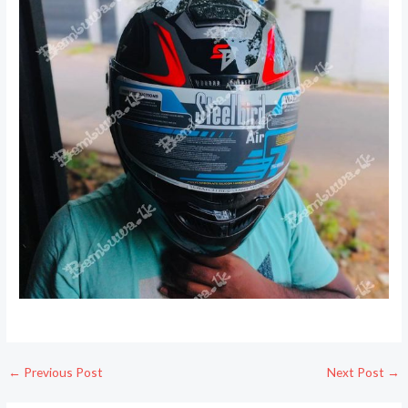
←
Previous Post
Next Post
→