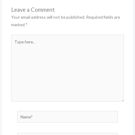
Leave a Comment
Your email address will not be published.
Required fields are
marked
*
Type
here..
Name*