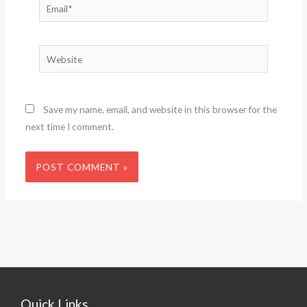
Email*
Website
Save my name, email, and website in this browser for the
next time I comment.
Quick Links