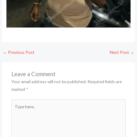
←
Previous Post
Next Post
→
Leave a Comment
Your email address will not be published.
Required fields are
marked
*
Type
here..