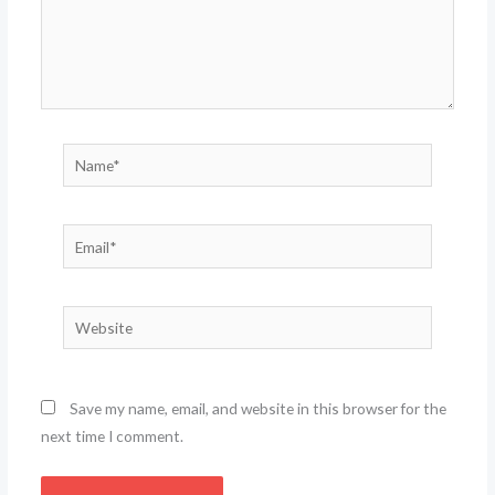
Name*
Email*
Website
Save my name, email, and website in this browser for the
next time I comment.