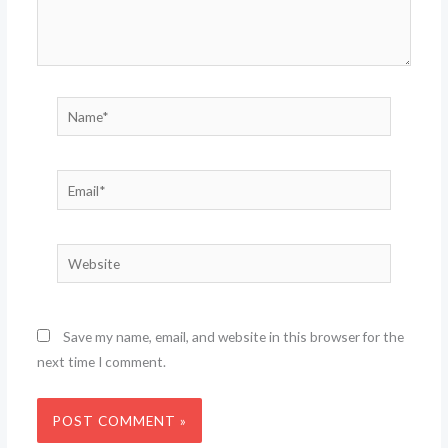
Name*
Email*
Website
Save my name, email, and website in this browser for the
next time I comment.