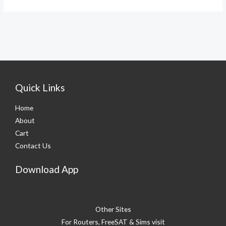
Quick Links
Home
About
Cart
Contact Us
Download App
Other Sites
For Routers, FreeSAT & Sims visit