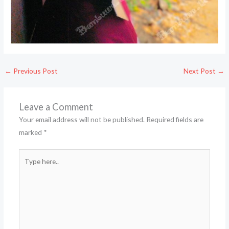
←
Previous Post
Next Post
→
Leave a Comment
Your email address will not be published.
Required fields are
marked
*
Type
here..