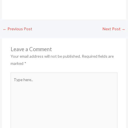
←
Previous Post
Next Post
→
Leave a Comment
Your email address will not be published.
Required fields are
marked
*
Type
here..