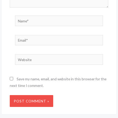
Name*
Email*
Website
Save my name, email, and website in this browser for the
next time I comment.