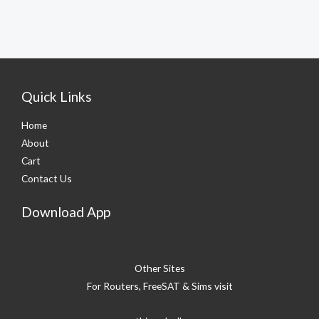
Quick Links
Home
About
Cart
Contact Us
Download App
Other Sites
For Routers, FreeSAT & Sims visit