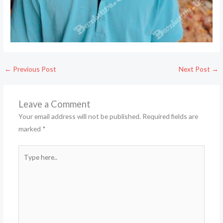
←
Previous Post
Next Post
→
Leave a Comment
Your email address will not be published.
Required fields are
marked
*
Type
here..