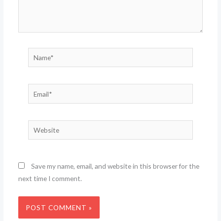
Name*
Email*
Website
Save my name, email, and website in this browser for the
next time I comment.