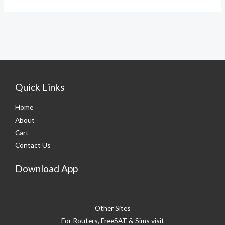
Quick Links
Home
About
Cart
Contact Us
Download App
Other Sites
For Routers, FreeSAT & Sims visit