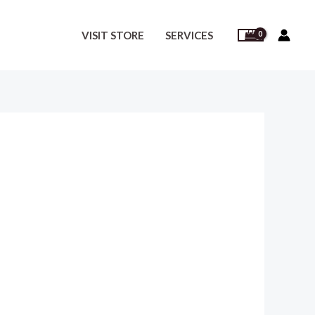
VISIT STORE
SERVICES