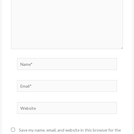
Name*
Email*
Website
Save my name, email, and website in this browser for the