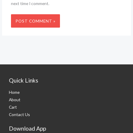
next time I comment.
Quick Links
Home
About
Cart
Contact Us
Download App