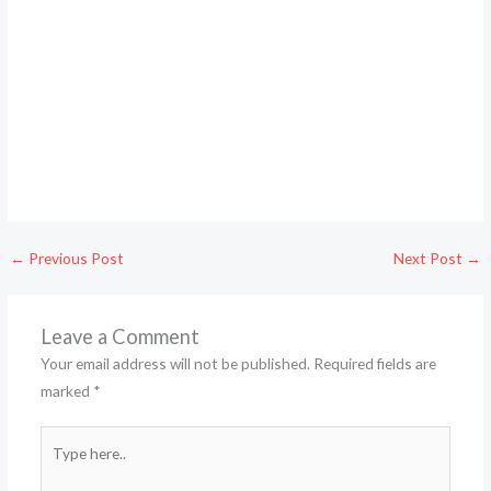
←
Previous Post
Next Post
→
Leave a Comment
Your email address will not be published.
Required fields are
marked
*
Type
here..